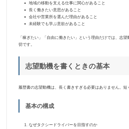
地域の移動を支える仕事に関心があること
長く働きたい意思があること
会社や営業所を選んだ理由があること
未経験でも学ぶ意欲があること
「稼ぎたい」「自由に働きたい」という理由だけでは、志望
切です。
志望動機を書くときの基本
履歴書の志望動機は、長く書きすぎる必要はありません。短
基本の構成
なぜタクシードライバーを目指すのか