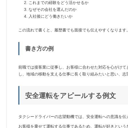
これまでの経験をどう活かせるか
なぜその会社を選んだのか
入社後にどう働きたいか
この流れで書くと、履歴書でも面接でも伝えやすくなります
書き方の例
前職では接客業に従事し、お客様に合わせた対応を心がけて
し、地域の移動を支える仕事に長く取り組みたいと思い、志
安全運転をアピールする例文
タクシードライバーの志望動機では、安全運転への意識を伝
お客様を乗せて運転する仕事であるため、運転が好きという