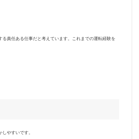
する責任ある仕事だと考えています。これまでの運転経験を
かしやすいです。