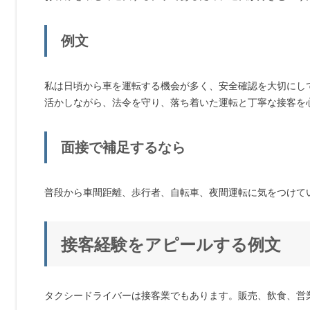
例文
私は日頃から車を運転する機会が多く、安全確認を大切にし
活かしながら、法令を守り、落ち着いた運転と丁寧な接客を
面接で補足するなら
普段から車間距離、歩行者、自転車、夜間運転に気をつけて
接客経験をアピールする例文
タクシードライバーは接客業でもあります。販売、飲食、営