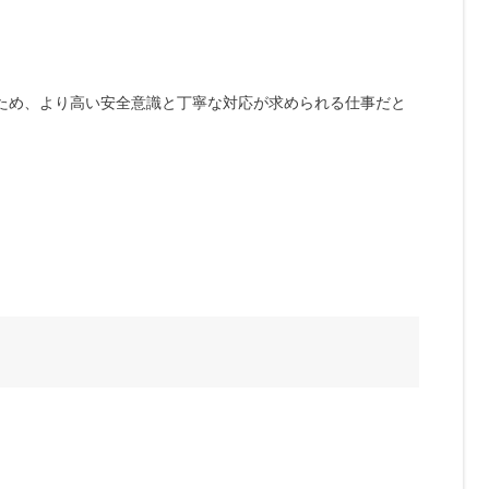
ため、より高い安全意識と丁寧な対応が求められる仕事だと