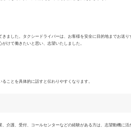
てきました。タクシードライバーは、お客様を安全に目的地までお送り
心がけて働きたいと思い、志望いたしました。
いることを具体的に話すと伝わりやすくなります。
業、介護、受付、コールセンターなどの経験がある方は、志望動機に活