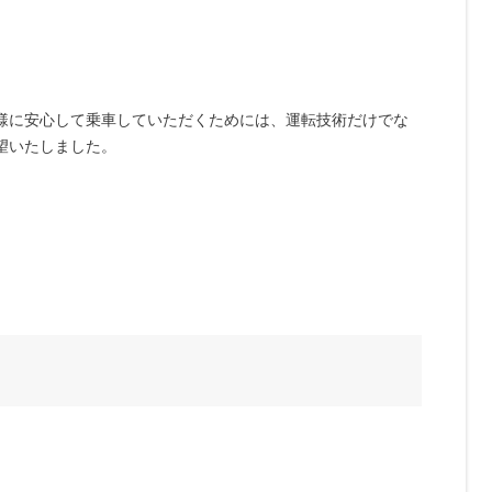
様に安心して乗車していただくためには、運転技術だけでな
望いたしました。