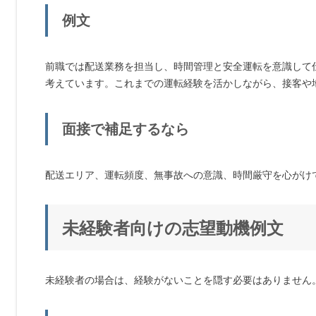
例文
前職では配送業務を担当し、時間管理と安全運転を意識して
考えています。これまでの運転経験を活かしながら、接客や
面接で補足するなら
配送エリア、運転頻度、無事故への意識、時間厳守を心がけ
未経験者向けの志望動機例文
未経験者の場合は、経験がないことを隠す必要はありません