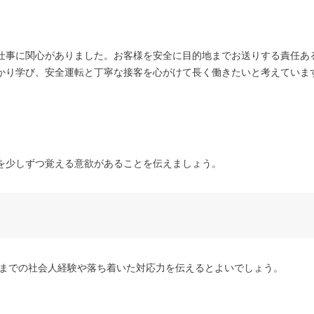
仕事に関心がありました。お客様を安全に目的地までお送りする責任あ
かり学び、安全運転と丁寧な接客を心がけて長く働きたいと考えていま
を少しずつ覚える意欲があることを伝えましょう。
れまでの社会人経験や落ち着いた対応力を伝えるとよいでしょう。