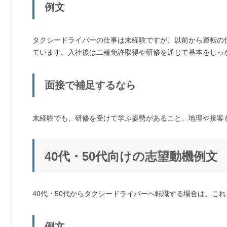
例文
タクシードライバーの仕事は未経験ですが、以前から運転の
ています。入社後は二種免許取得や研修を通じて基本をしっ
面接で補足するなら
未経験でも、研修を受けて学ぶ姿勢があること、地理や接客
40代・50代向けの志望動機例文
40代・50代からタクシードライバーへ転職する場合は、こ
例文