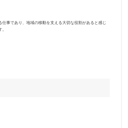
る仕事であり、地域の移動を支える大切な役割があると感じ
す。