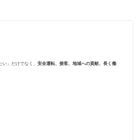
たい」だけでなく、
安全運転、接客、地域への貢献、長く働