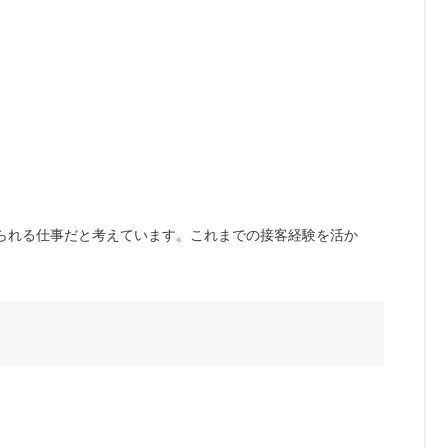
られる仕事だと考えています。これまでの接客経験を活か