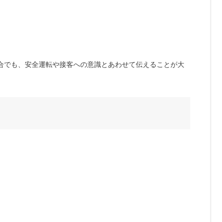
合でも、安全運転や接客への意識とあわせて伝えることが大