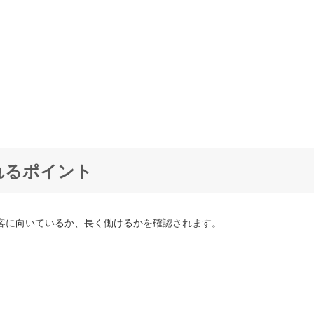
れるポイント
客に向いているか、長く働けるかを確認されます。