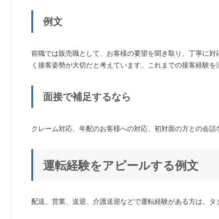
例文
前職では販売職として、お客様の要望を聞き取り、丁寧に対
く接客姿勢が大切だと考えています。これまでの接客経験を
面接で補足するなら
クレーム対応、年配のお客様への対応、初対面の方との会話
運転経験をアピールする例文
配送、営業、送迎、介護送迎などで運転経験がある方は、タ