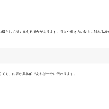
動機として弱く見える場合があります。収入や働き方の魅力に触れる場
くても、内容が具体的であれば十分に伝わります。