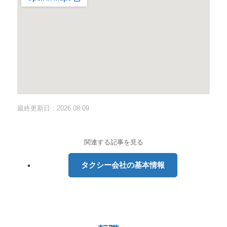
最終更新日：2026.08.09
関連する記事を見る
タクシー会社の基本情報