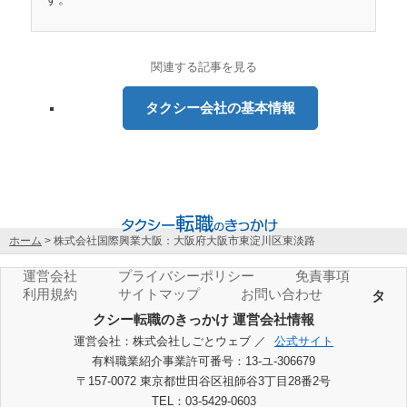
関連する記事を見る
タクシー会社の基本情報
ホーム
>
株式会社国際興業大阪：大阪府大阪市東淀川区東淡路
運営会社
プライバシーポリシー
免責事項
利用規約
サイトマップ
お問い合わせ
タ
クシー転職のきっかけ 運営会社情報
運営会社：株式会社しごとウェブ ／
公式サイト
有料職業紹介事業許可番号：13-ユ-306679
〒157-0072 東京都世田谷区祖師谷3丁目28番2号
TEL：03-5429-0603