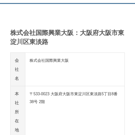
株式会社国際興業大阪：大阪府大阪市東
淀川区東淡路
会
株式会社国際興業大阪
社
名
本
〒533-0023 大阪府大阪市東淀川区東淡路5丁目8番
38号 2階
社
所
在
地