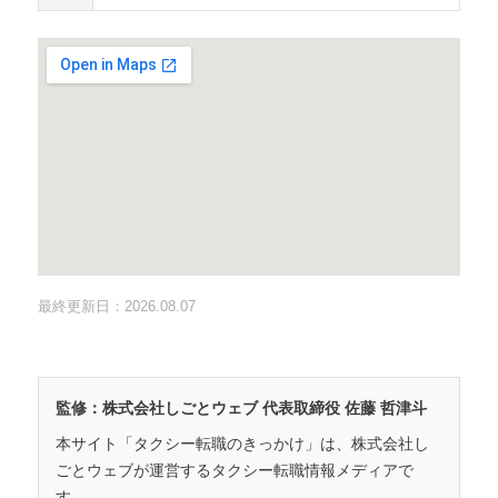
最終更新日：2026.08.07
監修：株式会社しごとウェブ 代表取締役 佐藤 哲津斗
本サイト「タクシー転職のきっかけ」は、株式会社し
ごとウェブが運営するタクシー転職情報メディアで
す。