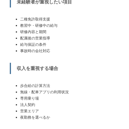
未経験者が重視したい項目
二種免許取得支援
教習中・研修中の給与
研修内容と期間
配属後の営業指導
給与保証の条件
事故時の会社対応
収入を重視する場合
歩合給の計算方法
無線・配車アプリの利用状況
専用乗り場
法人契約
営業エリア
夜勤務を選べるか