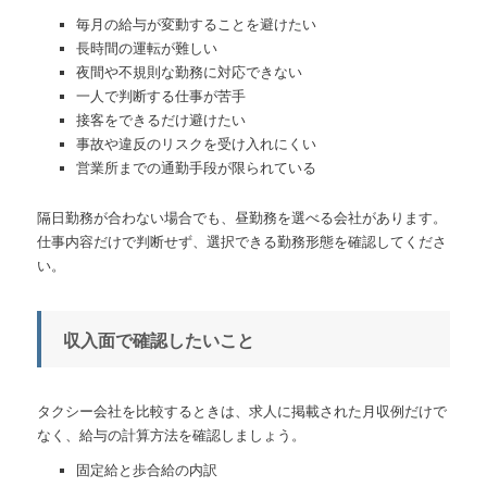
毎月の給与が変動することを避けたい
長時間の運転が難しい
夜間や不規則な勤務に対応できない
一人で判断する仕事が苦手
接客をできるだけ避けたい
事故や違反のリスクを受け入れにくい
営業所までの通勤手段が限られている
隔日勤務が合わない場合でも、昼勤務を選べる会社があります。
仕事内容だけで判断せず、選択できる勤務形態を確認してくださ
い。
収入面で確認したいこと
タクシー会社を比較するときは、求人に掲載された月収例だけで
なく、給与の計算方法を確認しましょう。
固定給と歩合給の内訳