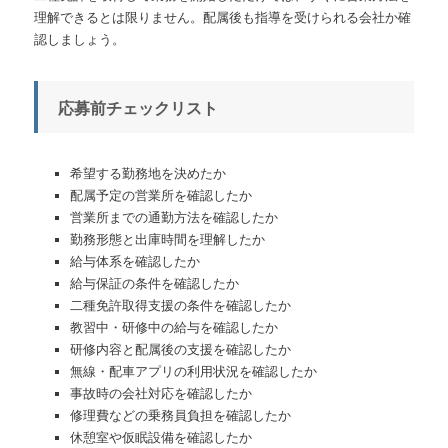
理解できるとは限りません。配属後も指導を受けられる会社か確
認しましょう。
応募前チェックリスト
希望する勤務地を決めたか
配属予定の営業所を確認したか
営業所までの通勤方法を確認したか
勤務形態と出庫時間を理解したか
給与体系を確認したか
給与保証の条件を確認したか
二種免許取得支援の条件を確認したか
教習中・研修中の給与を確認したか
研修内容と配属後の支援を確認したか
無線・配車アプリの利用状況を確認したか
事故時の会社対応を確認したか
修理費などの乗務員負担を確認したか
休憩室や仮眠設備を確認したか