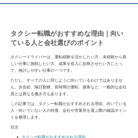
タクシー転職がおすすめな理由｜向い
ている人と会社選びのポイント
タクシードライバーは、運転経験を活かしたい方、未経験から新
しい仕事に挑戦したい方、成果を収入に反映させたい方にとっ
て、検討しやすい仕事の一つです。
ただし、すべての人に同じように向いているわけではありませ
ん。歩合給、隔日勤務、長時間の運転、接客など、一般的な会社
員とは異なる働き方もあります。
この記事では、タクシー転職がおすすめされる理由、向いている
人・向いていない人の特徴、会社や営業所を選ぶ際の確認ポイン
トを整理します。
目次
タクシー転職がおすすめされる理由