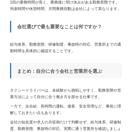
1回の乗務時間が長く、乗務後に明け休みがある勤務形態です。
拘束時間や休憩時間、月間乗務回数は会社によって異なります。
会社選びで最も重要なことは何ですか？
給与体系、勤務形態、研修制度、事故時の対応、営業所までの通
勤時間を具体的に確認することです。
まとめ：自分に合う会社と営業所を選ぶ
タクシードライバーは、未経験から挑戦しやすく、勤務形態や営
業方法によって自分に合う働き方を探せる仕事です。
一方で、歩合給、長時間の運転、接客、安全管理など、事前に理
解しておきたい点もあります。
会社の知名度や求人の月収例だけで判断せず、給与体系、研修制
度、勤務形態、事故時の対応、実際に通う営業所を確認しましょ