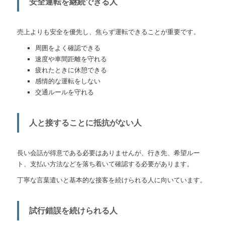
安全運転を継続できる人
売上よりも安全を優先し、焦らず運転できることが重要です。
周囲をよく確認できる
速度や車間距離を守れる
疲れたときに休憩できる
感情的な運転をしない
交通ルールを守れる
人と接することに抵抗がない人
長い会話が得意である必要はありませんが、行き先、希望ルー
ト、支払い方法などを落ち着いて確認する必要があります。
丁寧な言葉遣いと基本的な接客を続けられる人に向いています。
試行錯誤を続けられる人