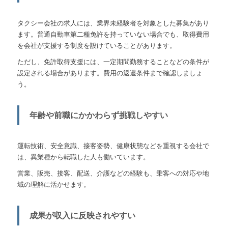
タクシー会社の求人には、業界未経験者を対象とした募集があり
ます。普通自動車第二種免許を持っていない場合でも、取得費用
を会社が支援する制度を設けていることがあります。
ただし、免許取得支援には、一定期間勤務することなどの条件が
設定される場合があります。費用の返還条件まで確認しましょ
う。
年齢や前職にかかわらず挑戦しやすい
運転技術、安全意識、接客姿勢、健康状態などを重視する会社で
は、異業種から転職した人も働いています。
営業、販売、接客、配送、介護などの経験も、乗客への対応や地
域の理解に活かせます。
成果が収入に反映されやすい