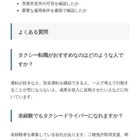
営業所見学の可否を確認したか
重要な雇用条件を書面で確認したか
よくある質問
タクシー転職がおすすめなのはどのような人で
すか？
運転が好きな人、安全運転を継続できる人、一人で考えて行動す
ることが苦にならない人、成果を収入に反映させたい人などに向
いています。
未経験でもタクシードライバーになれますか？
未経験者を募集している会社があります。二種免許取得支援、研