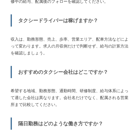
修中の給与、配属後のフォローを確認してください。
タクシードライバーは稼げますか？
収入は、勤務形態、売上、歩率、営業エリア、配車方法などによ
って変わります。求人の月収例だけで判断せず、給与の計算方法
を確認しましょう。
おすすめのタクシー会社はどこですか？
希望する地域、勤務形態、通勤時間、研修制度、給与体系によっ
て適した会社は異なります。会社名だけでなく、配属される営業
所まで比較してください。
隔日勤務はどのような働き方ですか？