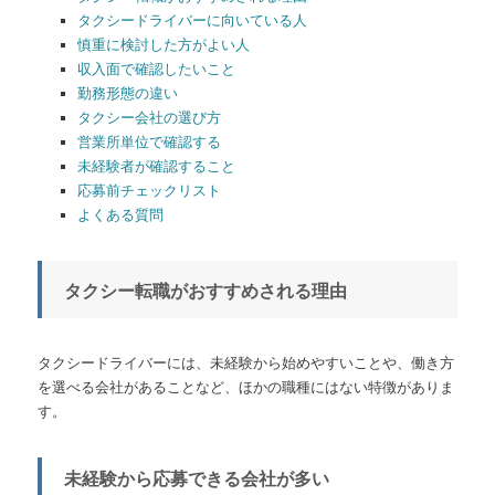
タクシードライバーに向いている人
慎重に検討した方がよい人
収入面で確認したいこと
勤務形態の違い
タクシー会社の選び方
営業所単位で確認する
未経験者が確認すること
応募前チェックリスト
よくある質問
タクシー転職がおすすめされる理由
タクシードライバーには、未経験から始めやすいことや、働き方
を選べる会社があることなど、ほかの職種にはない特徴がありま
す。
未経験から応募できる会社が多い