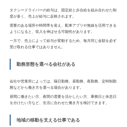
タクシードライバーの給与は、固定給と歩合給を組み合わせた制
度が多く、売上が給与に反映されます。
需要のある場所や時間帯を覚え、配車アプリや無線を活用できる
ようになると、収入を伸ばせる可能性があります。
一方で、売上によって給与が変動するため、毎月同じ金額を必ず
受け取れる仕事ではありません。
勤務形態を選べる会社がある
会社や営業所によっては、隔日勤務、昼勤務、夜勤務、定時制勤
務などから働き方を選べる場合があります。
昼間に働きたい方、夜間の需要を活かしたい方、乗務日と休息日
を分けたい方など、生活に合わせた働き方を検討できます。
地域の移動を支える仕事である