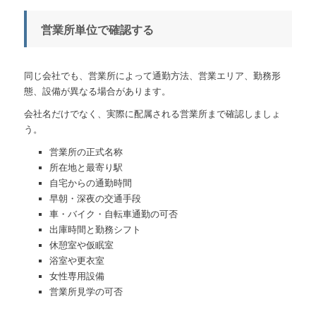
営業所単位で確認する
同じ会社でも、営業所によって通勤方法、営業エリア、勤務形
態、設備が異なる場合があります。
会社名だけでなく、実際に配属される営業所まで確認しましょ
う。
営業所の正式名称
所在地と最寄り駅
自宅からの通勤時間
早朝・深夜の交通手段
車・バイク・自転車通勤の可否
出庫時間と勤務シフト
休憩室や仮眠室
浴室や更衣室
女性専用設備
営業所見学の可否