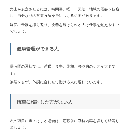
売上を安定させるには、時間帯、曜日、天候、地域の需要を観察
し、自分なりの営業方法を身につける必要があります。
毎回の乗務を振り返り、改善を続けられる人は仕事を覚えやすい
でしょう。
健康管理ができる人
長時間の運転では、睡眠、食事、休憩、腰や肩のケアが大切で
す。
無理をせず、体調に合わせて働ける人に適しています。
慎重に検討した方がよい人
次の項目に当てはまる場合は、応募前に勤務内容を詳しく確認し
ましょう。