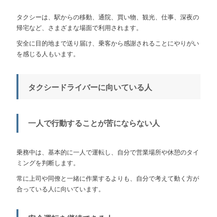
タクシーは、駅からの移動、通院、買い物、観光、仕事、深夜の
帰宅など、さまざまな場面で利用されます。
安全に目的地まで送り届け、乗客から感謝されることにやりがい
を感じる人もいます。
タクシードライバーに向いている人
一人で行動することが苦にならない人
乗務中は、基本的に一人で運転し、自分で営業場所や休憩のタイ
ミングを判断します。
常に上司や同僚と一緒に作業するよりも、自分で考えて動く方が
合っている人に向いています。