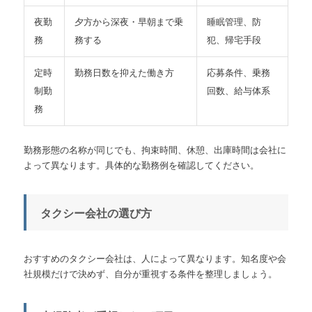
夜勤
夕方から深夜・早朝まで乗
睡眠管理、防
務
務する
犯、帰宅手段
定時
勤務日数を抑えた働き方
応募条件、乗務
制勤
回数、給与体系
務
勤務形態の名称が同じでも、拘束時間、休憩、出庫時間は会社に
よって異なります。具体的な勤務例を確認してください。
タクシー会社の選び方
おすすめのタクシー会社は、人によって異なります。知名度や会
社規模だけで決めず、自分が重視する条件を整理しましょう。