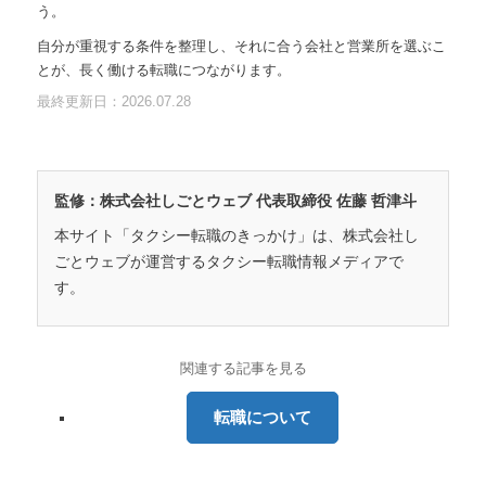
う。
自分が重視する条件を整理し、それに合う会社と営業所を選ぶこ
とが、長く働ける転職につながります。
最終更新日：2026.07.28
監修：株式会社しごとウェブ 代表取締役 佐藤 哲津斗
本サイト「タクシー転職のきっかけ」は、株式会社し
ごとウェブが運営するタクシー転職情報メディアで
す。
関連する記事を見る
転職について