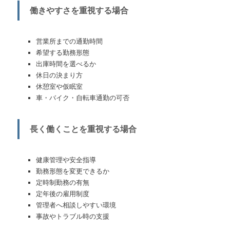
働きやすさを重視する場合
営業所までの通勤時間
希望する勤務形態
出庫時間を選べるか
休日の決まり方
休憩室や仮眠室
車・バイク・自転車通勤の可否
長く働くことを重視する場合
健康管理や安全指導
勤務形態を変更できるか
定時制勤務の有無
定年後の雇用制度
管理者へ相談しやすい環境
事故やトラブル時の支援