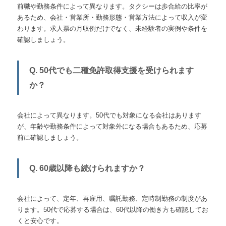
前職や勤務条件によって異なります。タクシーは歩合給の比率が
あるため、会社・営業所・勤務形態・営業方法によって収入が変
わります。求人票の月収例だけでなく、未経験者の実例や条件を
確認しましょう。
Q. 50代でも二種免許取得支援を受けられます
か？
会社によって異なります。50代でも対象になる会社はあります
が、年齢や勤務条件によって対象外になる場合もあるため、応募
前に確認しましょう。
Q. 60歳以降も続けられますか？
会社によって、定年、再雇用、嘱託勤務、定時制勤務の制度があ
ります。50代で応募する場合は、60代以降の働き方も確認してお
くと安心です。