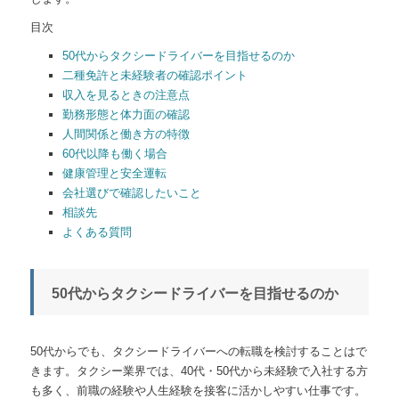
目次
50代からタクシードライバーを目指せるのか
二種免許と未経験者の確認ポイント
収入を見るときの注意点
勤務形態と体力面の確認
人間関係と働き方の特徴
60代以降も働く場合
健康管理と安全運転
会社選びで確認したいこと
相談先
よくある質問
50代からタクシードライバーを目指せるのか
50代からでも、タクシードライバーへの転職を検討することはで
きます。タクシー業界では、40代・50代から未経験で入社する方
も多く、前職の経験や人生経験を接客に活かしやすい仕事です。