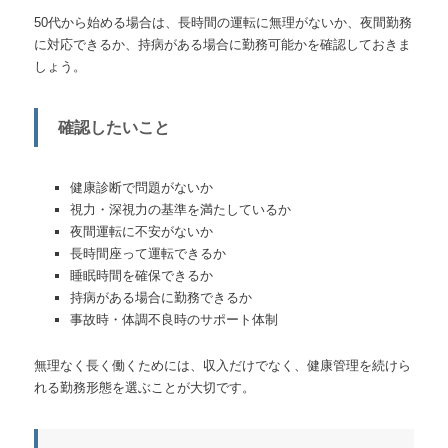
50代から始める場合は、長時間の運転に無理がないか、夜間勤務
に対応できるか、持病がある場合に勤務可能かを確認しておきま
しょう。
確認したいこと
健康診断で問題がないか
視力・深視力の基準を満たしているか
夜間運転に不安がないか
長時間座って運転できるか
睡眠時間を確保できるか
持病がある場合に勤務できるか
事故時・体調不良時のサポート体制
無理なく長く働くためには、収入だけでなく、健康管理を続けら
れる勤務形態を選ぶことが大切です。