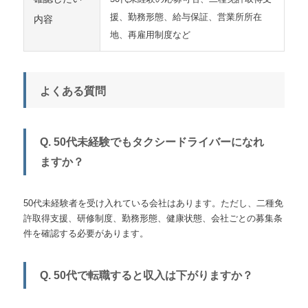
援、勤務形態、給与保証、営業所所在
内容
地、再雇用制度など
よくある質問
Q. 50代未経験でもタクシードライバーになれ
ますか？
50代未経験者を受け入れている会社はあります。ただし、二種免
許取得支援、研修制度、勤務形態、健康状態、会社ごとの募集条
件を確認する必要があります。
Q. 50代で転職すると収入は下がりますか？