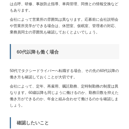
は点呼、研修、事故防止指導、車両管理、同僚との情報交換など
もあります。
会社によって営業所の雰囲気は異なります。応募前に会社説明会
や営業所見学ができる場合は、休憩室、仮眠室、管理者の対応、
乗務員同士の雰囲気も確認しておくとよいでしょう。
60代以降も働く場合
50代でタクシードライバーへ転職する場合、その先の60代以降の
働き方も確認しておくことが大切です。
会社によって、定年、再雇用、嘱託勤務、定時制勤務の制度は異
なります。60歳以降も同じように働けるのか、勤務日数を抑えた
働き方ができるのか、年金と組み合わせて働けるのかを確認しま
しょう。
確認したいこと