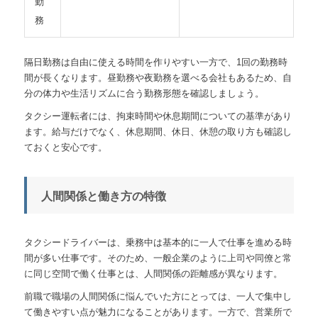
勤
務
隔日勤務は自由に使える時間を作りやすい一方で、1回の勤務時
間が長くなります。昼勤務や夜勤務を選べる会社もあるため、自
分の体力や生活リズムに合う勤務形態を確認しましょう。
タクシー運転者には、拘束時間や休息期間についての基準があり
ます。給与だけでなく、休息期間、休日、休憩の取り方も確認し
ておくと安心です。
人間関係と働き方の特徴
タクシードライバーは、乗務中は基本的に一人で仕事を進める時
間が多い仕事です。そのため、一般企業のように上司や同僚と常
に同じ空間で働く仕事とは、人間関係の距離感が異なります。
前職で職場の人間関係に悩んでいた方にとっては、一人で集中し
て働きやすい点が魅力になることがあります。一方で、営業所で