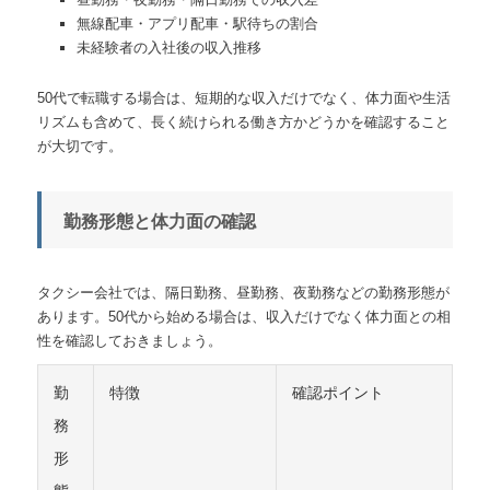
無線配車・アプリ配車・駅待ちの割合
未経験者の入社後の収入推移
50代で転職する場合は、短期的な収入だけでなく、体力面や生活
リズムも含めて、長く続けられる働き方かどうかを確認すること
が大切です。
勤務形態と体力面の確認
タクシー会社では、隔日勤務、昼勤務、夜勤務などの勤務形態が
あります。50代から始める場合は、収入だけでなく体力面との相
性を確認しておきましょう。
勤
特徴
確認ポイント
務
形