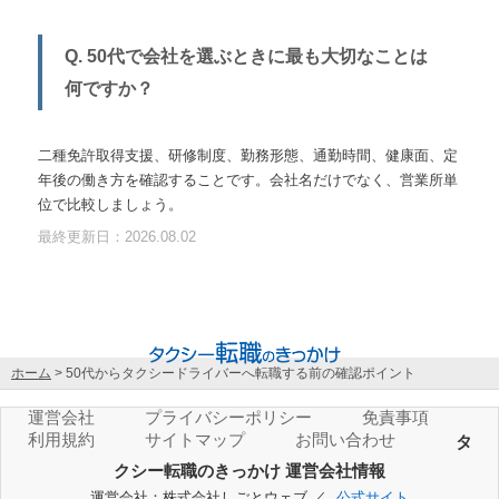
Q. 50代で会社を選ぶときに最も大切なことは
何ですか？
二種免許取得支援、研修制度、勤務形態、通勤時間、健康面、定
年後の働き方を確認することです。会社名だけでなく、営業所単
位で比較しましょう。
最終更新日：2026.08.02
ホーム
>
50代からタクシードライバーへ転職する前の確認ポイント
運営会社
プライバシーポリシー
免責事項
利用規約
サイトマップ
お問い合わせ
タ
クシー転職のきっかけ 運営会社情報
運営会社：株式会社しごとウェブ ／
公式サイト